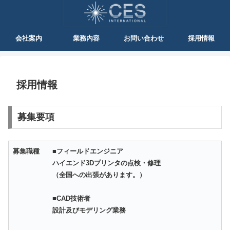
会社案内
業務内容
お問い合わせ
採用情報
採用情報
募集要項
募集職種
■フィールドエンジニア
ハイエンド3Dプリンタの点検・修理
（全国への出張があります。）
■CAD技術者
設計及びモデリング業務